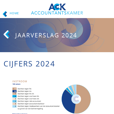
HOME
JAARVERSLAG 2024
CIJFERS 2024