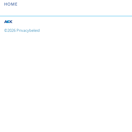
HOME
©
2026
Privacybeleid