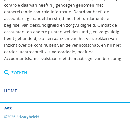
controle daarvan heeft hij genoegen genomen met
ontoereikende controle-informatie. Daardoor heeft de
accountant gehandeld in strijd met het fundamentele
beginsel van deskundigheid en zorgvuldigheid. Omdat de
accountant op andere punten wel deskundig en zorgvuldig
heeft gehandeld, o.a. ten aanzien van het verstrekken van
inzicht over de continuïteit van de vennootschap, en hij niet
eerder tuchtrechtelijk is veroordeeld, heeft de
Accountantskamer volstaan met de maatregel van berisping.
Zoeken
naar:
HOME
©
2026
Privacybeleid