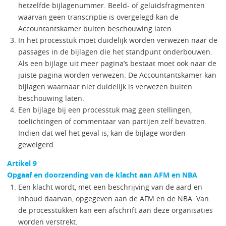
hetzelfde bijlagenummer. Beeld- of geluidsfragmenten
waarvan geen transcriptie is overgelegd kan de
Accountantskamer buiten beschouwing laten.
In het processtuk moet duidelijk worden verwezen naar de
passages in de bijlagen die het standpunt onderbouwen.
Als een bijlage uit meer pagina’s bestaat moet ook naar de
juiste pagina worden verwezen. De Accountantskamer kan
bijlagen waarnaar niet duidelijk is verwezen buiten
beschouwing laten.
Een bijlage bij een processtuk mag geen stellingen,
toelichtingen of commentaar van partijen zelf bevatten.
Indien dat wel het geval is, kan de bijlage worden
geweigerd.
Artikel 9
Opgaaf en doorzending van de klacht aan AFM en NBA
Een klacht wordt, met een beschrijving van de aard en
inhoud daarvan, opgegeven aan de AFM en de NBA. Van
de processtukken kan een afschrift aan deze organisaties
worden verstrekt.