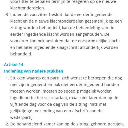
voorzitter te bepalen termijn te reageren op de nieuwe
klachtonderdelen.
Indien de voorzitter besluit dat de eerder ingediende
klacht en de nieuwe klachtonderdelen gezamenlijk op een
zitting worden behandeld, kan de behandeling van de
eerder ingediende klacht worden aangehouden. De
voorzitter kan ook besluiten dat de oorspronkelijke klacht
en het later ingediende klaagschrift afzonderlijk worden
behandeld.
Artikel 14
Indiening van nadere stukken
Stukken waarop een partij zich wenst te beroepen die nog
niet zijn ingediend en ook niet eerder ingediend hadden
moeten worden, moeten zo spoedig mogelijk worden
ingediend bij het secretariaat, maar niet later dan op de
vijftiende dag voor de dag van de zitting, mits met
gelijktijdige toezending van een afschrift aan de
wederpartij.
De behandelend kamer kan op de zitting, gehoord partijen,