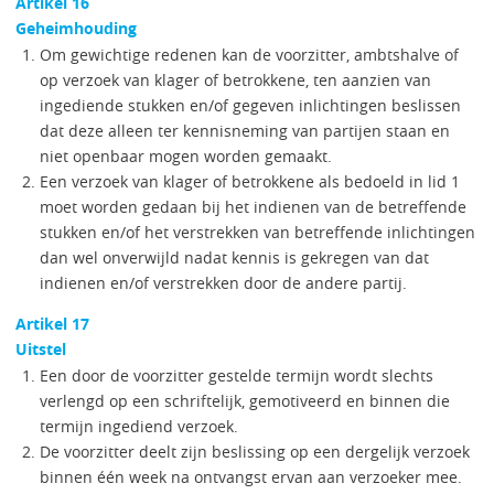
Artikel 16
Geheimhouding
Om gewichtige redenen kan de voorzitter, ambtshalve of
op verzoek van klager of betrokkene, ten aanzien van
ingediende stukken en/of gegeven inlichtingen beslissen
dat deze alleen ter kennisneming van partijen staan en
niet openbaar mogen worden gemaakt.
Een verzoek van klager of betrokkene als bedoeld in lid 1
moet worden gedaan bij het indienen van de betreffende
stukken en/of het verstrekken van betreffende inlichtingen
dan wel onverwijld nadat kennis is gekregen van dat
indienen en/of verstrekken door de andere partij.
Artikel 17
Uitstel
Een door de voorzitter gestelde termijn wordt slechts
verlengd op een schriftelijk, gemotiveerd en binnen die
termijn ingediend verzoek.
De voorzitter deelt zijn beslissing op een dergelijk verzoek
binnen één week na ontvangst ervan aan verzoeker mee.