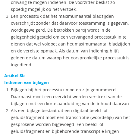
omvang te mogen indienen. De voorzitter beslist zo
spoedig mogelijk op het verzoek.
Een processtuk dat het maximumaantal bladzijden
overschrijdt zonder dat daarvoor toestemming is gegeven,
wordt geweigerd. De betrokken partij wordt in de
gelegenheid gesteld om een vervangend processtuk in te
dienen dat wel voldoet aan het maximumaantal bladzijden
en de vereiste opmaak. Als datum van indiening blijft
gelden de datum waarop het oorspronkelijke processtuk is
ingediend.
Artikel 8b
Indienen van bijlagen
Bijlagen bij het processtuk moeten zijn genummerd.
Daarnaast moet een overzicht worden verstrekt van de
bijlagen met een korte aanduiding van de inhoud daarvan.
Als een bijlage bestaat uit een digitaal beeld- of
geluidsfragment moet een transcriptie (woordelijk) van het
gesprokene worden bijgevoegd. Een beeld- of
geluidsfragment en bijbehorende transcriptie krijgen