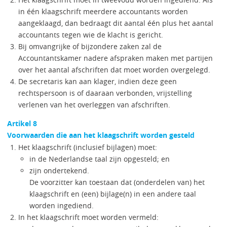
in één klaagschrift meerdere accountants worden
aangeklaagd, dan bedraagt dit aantal één plus het aantal
accountants tegen wie de klacht is gericht.
Bij omvangrijke of bijzondere zaken zal de
Accountantskamer nadere afspraken maken met partijen
over het aantal afschriften dat moet worden overgelegd.
De secretaris kan aan klager, indien deze geen
rechtspersoon is of daaraan verbonden, vrijstelling
verlenen van het overleggen van afschriften.
Artikel 8
Voorwaarden die aan het klaagschrift worden gesteld
Het klaagschrift (inclusief bijlagen) moet:
in de Nederlandse taal zijn opgesteld; en
zijn ondertekend.
De voorzitter kan toestaan dat (onderdelen van) het
klaagschrift en (een) bijlage(n) in een andere taal
worden ingediend.
In het klaagschrift moet worden vermeld: