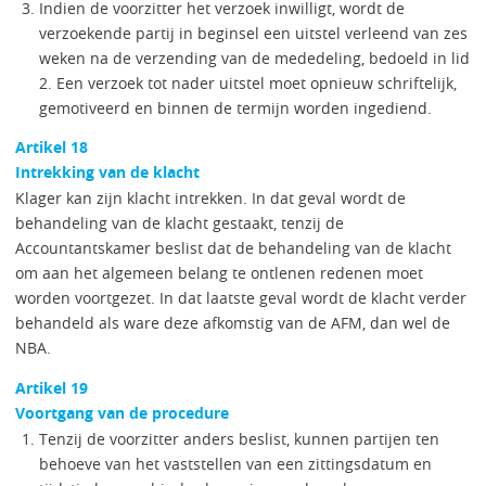
Indien de voorzitter het verzoek inwilligt, wordt de
verzoekende partij in beginsel een uitstel verleend van zes
weken na de verzending van de mededeling, bedoeld in lid
2. Een verzoek tot nader uitstel moet opnieuw schriftelijk,
gemotiveerd en binnen de termijn worden ingediend.
Artikel 18
Intrekking van de klacht
Klager kan zijn klacht intrekken. In dat geval wordt de
behandeling van de klacht gestaakt, tenzij de
Accountantskamer beslist dat de behandeling van de klacht
om aan het algemeen belang te ontlenen redenen moet
worden voortgezet. In dat laatste geval wordt de klacht verder
behandeld als ware deze afkomstig van de AFM, dan wel de
NBA.
Artikel 19
Voortgang van de procedure
Tenzij de voorzitter anders beslist, kunnen partijen ten
behoeve van het vaststellen van een zittingsdatum en