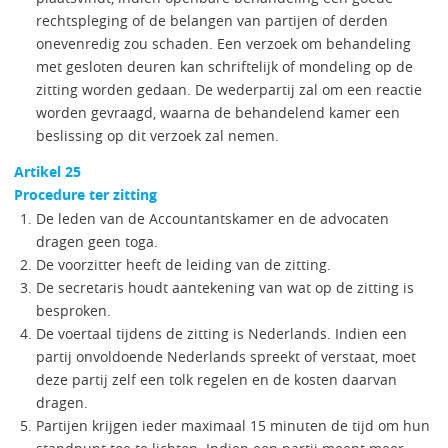
rechtspleging of de belangen van partijen of derden
onevenredig zou schaden. Een verzoek om behandeling
met gesloten deuren kan schriftelijk of mondeling op de
zitting worden gedaan. De wederpartij zal om een reactie
worden gevraagd, waarna de behandelend kamer een
beslissing op dit verzoek zal nemen.
Artikel 25
Procedure ter zitting
De leden van de Accountantskamer en de advocaten
dragen geen toga.
De voorzitter heeft de leiding van de zitting.
De secretaris houdt aantekening van wat op de zitting is
besproken.
De voertaal tijdens de zitting is Nederlands. Indien een
partij onvoldoende Nederlands spreekt of verstaat, moet
deze partij zelf een tolk regelen en de kosten daarvan
dragen.
Partijen krijgen ieder maximaal 15 minuten de tijd om hun