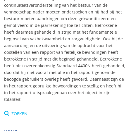
continuïteitsveronderstelling van het bestuur van de
vennootschap nader moeten onderzoeken en hij had bij het
bestuur moeten aandringen om deze gekwantificeerd en
gemotiveerd in de jaarrekening toe te lichten. Betrokkene
heeft daarmee gehandeld in strijd met het fundamentele
beginsel van vakbekwaamheid en zorgvuldigheid. Ook bij de
aanvaarding en de uitvoering van de opdracht voor het
opstellen van een rapport van feitelijke bevindingen heeft
betrokkene in strijd met dit beginsel gehandeld. Betrokkene
heeft niet overeenkomstig Standaard 4400N heeft gehandeld,
doordat hij niet vooraf met alle in het rapport genoemde
beoogde gebruikers overleg heeft gevoerd. Daarnaast zijn de
in het rapport gebruikte bewoordingen te stellig en heeft hij
in het rapport uitspraak gedaan over het object in zijn
totaliteit.
Zoeken
naar: