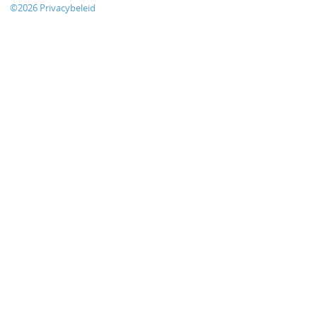
©
2026
Privacybeleid