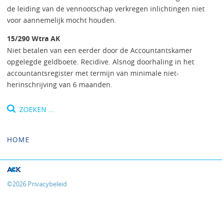
de leiding van de vennootschap verkregen inlichtingen niet
voor aannemelijk mocht houden.
15/290 Wtra AK
Niet betalen van een eerder door de Accountantskamer
opgelegde geldboete. Recidive. Alsnog doorhaling in het
accountantsregister met termijn van minimale niet-
herinschrijving van 6 maanden.
Zoeken
naar:
HOME
©
2026
Privacybeleid