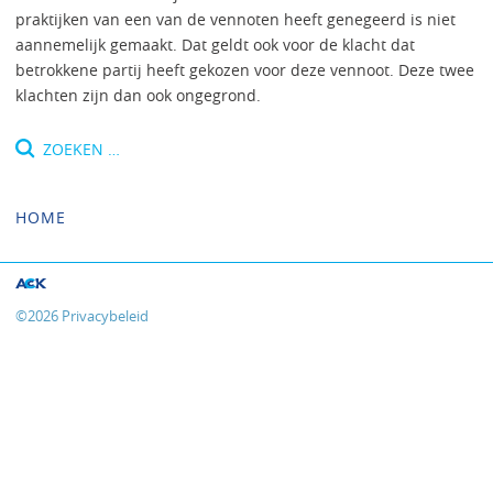
praktijken van een van de vennoten heeft genegeerd is niet
aannemelijk gemaakt. Dat geldt ook voor de klacht dat
betrokkene partij heeft gekozen voor deze vennoot. Deze twee
klachten zijn dan ook ongegrond.
Zoeken
naar:
HOME
©
2026
Privacybeleid