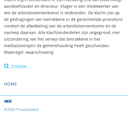
aandeelhouder en directeur. Klager is een medewerker van
wie de arbeidsovereenkomst is ontbonden. De klacht ziet op
de gedragingen van betrokkene in de gerechtelijke procedure
rondom de afwikkeling van de arbeidsovereenkomst en de
nasleep daarvan. Alle klachtonderdelen zijn ongegrond, met
uitzondering van het verwijt dat betrokkene in het
mediationtraject de geheimhouding heeft geschonden.
Maatregel: waarschuwing.
Zoeken
naar:
HOME
©
2026
Privacybeleid