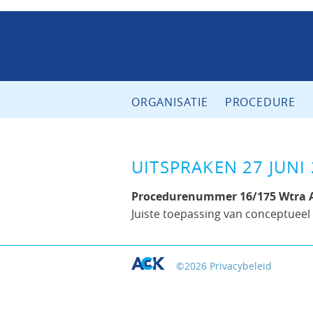
ORGANISATIE
PROCEDURE
UITSPRAKEN 27 JUNI
Procedurenummer 16/175 Wtra 
Juiste toepassing van conceptueel 
©
2026
Privacybeleid