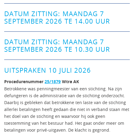
DATUM ZITTING: MAANDAG 7
SEPTEMBER 2026 TE 14.00 UUR
DATUM ZITTING: MAANDAG 7
SEPTEMBER 2026 TE 10.30 UUR
UITSPRAKEN 10 JULI 2026
Procedurenummer
25/1879
Wtra AK
Betrokkene was penningmeester van een stichting. Na zijn
defungeren is de administratie van de stichting onderzocht.
Daarbij is gebleken dat betrokkene ten laste van de stichting
allerlei betalingen heeft gedaan die niet in verband staan met
het doel van de stichting en waarvoor hij ook geen
toestemming van het bestuur had. Het gaat onder meer om
betalingen voor privé-uitgaven. De klacht is gegrond.