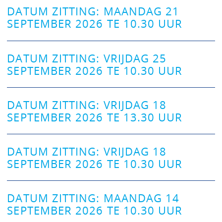
DATUM ZITTING: MAANDAG 21
SEPTEMBER 2026 TE 10.30 UUR
DATUM ZITTING: VRIJDAG 25
SEPTEMBER 2026 TE 10.30 UUR
DATUM ZITTING: VRIJDAG 18
SEPTEMBER 2026 TE 13.30 UUR
DATUM ZITTING: VRIJDAG 18
SEPTEMBER 2026 TE 10.30 UUR
DATUM ZITTING: MAANDAG 14
SEPTEMBER 2026 TE 10.30 UUR