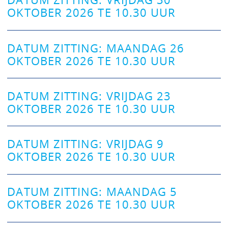
OKTOBER 2026 TE 10.30 UUR
DATUM ZITTING: MAANDAG 26
OKTOBER 2026 TE 10.30 UUR
DATUM ZITTING: VRIJDAG 23
OKTOBER 2026 TE 10.30 UUR
DATUM ZITTING: VRIJDAG 9
OKTOBER 2026 TE 10.30 UUR
DATUM ZITTING: MAANDAG 5
OKTOBER 2026 TE 10.30 UUR